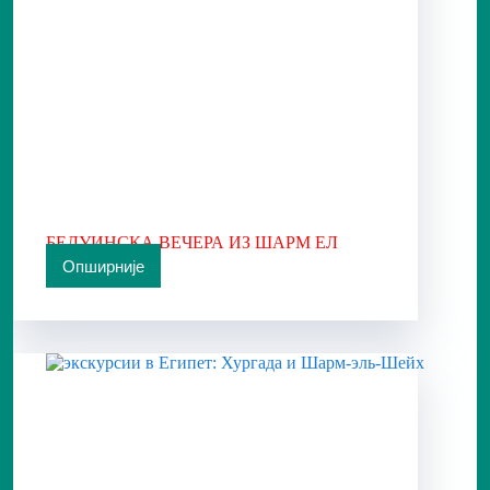
БЕДУИНСКА ВЕЧЕРА ИЗ ШАРМ ЕЛ
ШЕИКА
Опширније
БЕДУИНСКА
ВЕЧЕРА
ИЗ
ШАРМ
ЕЛ
ШЕИКА