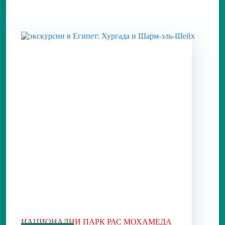
НАЦИОНАЛНИ ПАРК РАС МОХАМЕДА