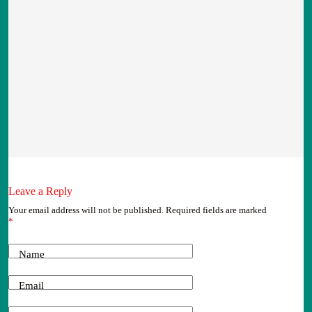
Leave a Reply
Your email address will not be published.
Required fields are marked
*
Name
Email