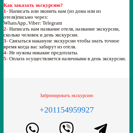
Как заказать экскурсию?
1-
Написать или звонить нам (из дома или из
отеля)письмо через:
WhatsApp..Viber: Telegram
2-
Написать нам название отеля, название экскурсии,
сколько человек и день экскурсии.
3-
Связаться накануне экскурсии чтобы знать точное
время когда вас забирут из отеля.
4-
Не нужны никакие предоплаты.
5-
Оплата осуществляется наличными в день экскурсии.
Забронировать экскурсию
+201154959927