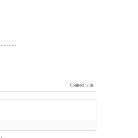
Connect with