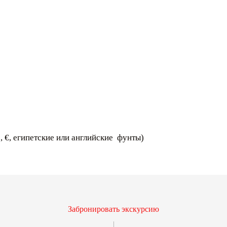
 €, египетские или английские фунты)
Забронировать экскурсию