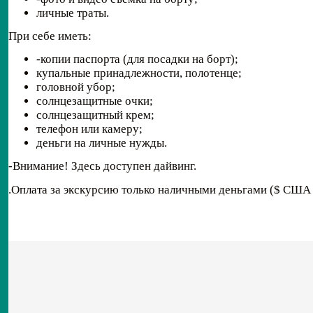
личные траты.
При себе иметь:
-копии паспорта (для посадки на борт);
купальные принадлежности, полотенце;
головной убор;
солнцезащитные очки;
солнцезащитный крем;
телефон или камеру;
деньги на личные нужды.
-Внимание! Здесь доступен дайвинг.
.Оплата за экскурсию только наличными деньгами ($ США ,