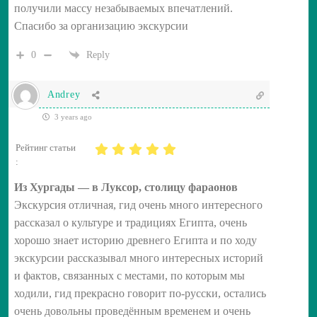
получили массу незабываемых впечатлений.
Спасибо за организацию экскурсии
0
Reply
Andrey
3 years ago
Рейтинг статьи
:
Из Хургады — в Луксор, столицу фараонов
Экскурсия отличная, гид очень много интересного
рассказал о культуре и традициях Египта, очень
хорошо знает историю древнего Египта и по ходу
экскурсии рассказывал много интересных историй
и фактов, связанных с местами, по которым мы
ходили, гид прекрасно говорит по-русски, остались
очень довольны проведённым временем и очень