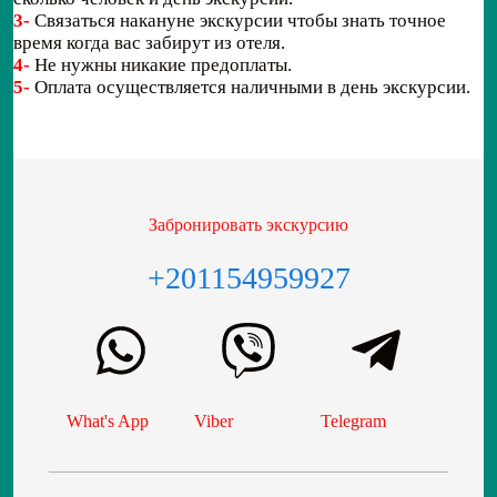
3-
Связаться накануне экскурсии чтобы знать точное
время когда вас забирут из отеля.
4-
Не нужны никакие предоплаты.
5-
Оплата осуществляется наличными в день экскурсии.
Забронировать экскурсию
+201154959927
What's App
Viber
Telegram