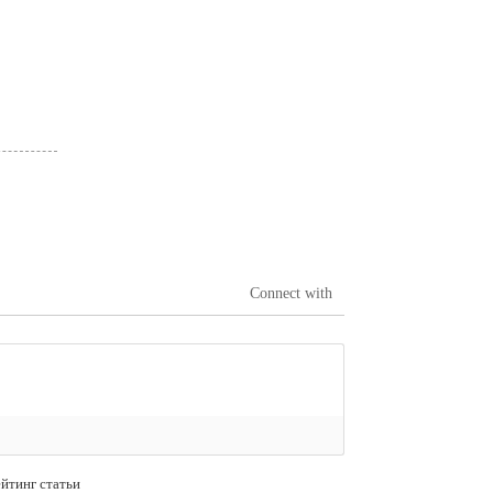
Connect with
йтинг статьи