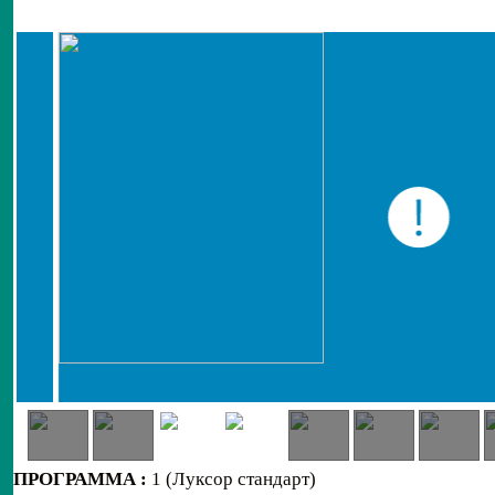
ПРОГРАММА :
1 (Луксор стандарт)