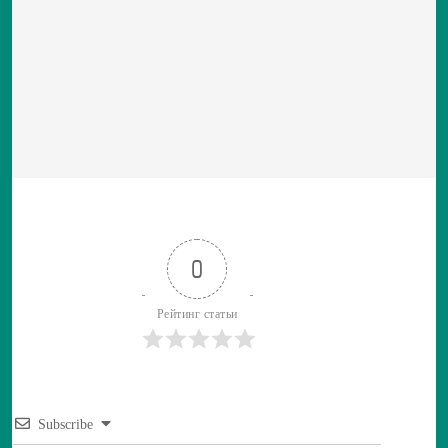
0
Рейтинг статьи
Subscribe