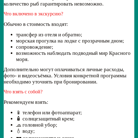
количество рыб гарантировать невозможно.
Что включено в экскурсию?
Обычно в стоимость входят:
трансфер из отеля и обратно;
морская прогулка на лодке с прозрачным дном;
сопровождение;
возможность наблюдать подводный мир Красного
моря.
Дополнительно могут оплачиваться личные расходы,
фото- и видеосъёмка. Условия конкретной программы
необходимо уточнять при бронировании.
Что взять с собой?
Рекомендуем взять:
📱 телефон или фотоаппарат;
🧴 солнцезащитный крем;
🧢 головной убор;
💧 воду;