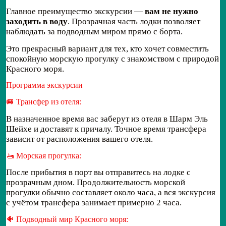
Главное преимущество экскурсии —
вам не нужно
заходить в воду
. Прозрачная часть лодки позволяет
наблюдать за подводным миром прямо с борта.
Это прекрасный вариант для тех, кто хочет совместить
спокойную морскую прогулку с знакомством с природой
Красного моря.
Программа экскурсии
🚐 Трансфер из отеля:
В назначенное время вас заберут из отеля в Шарм Эль
Шейхе и доставят к причалу. Точное время трансфера
зависит от расположения вашего отеля.
🚤 Морская прогулка:
После прибытия в порт вы отправитесь на лодке с
прозрачным дном. Продолжительность морской
прогулки обычно составляет около часа, а вся экскурсия
с учётом трансфера занимает примерно 2 часа.
🐠 Подводный мир Красного моря: