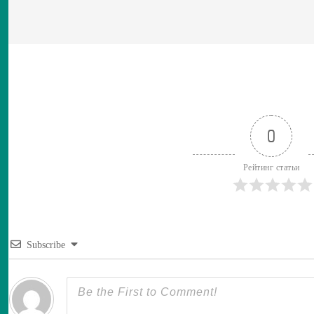
0
Рейтинг статьи
Subscribe