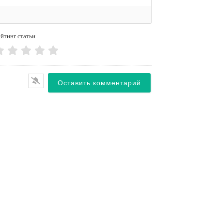
йтинг статьи