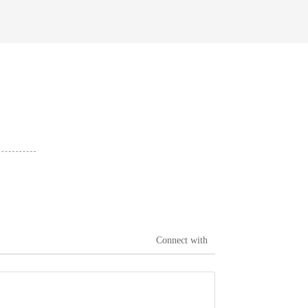
Connect with