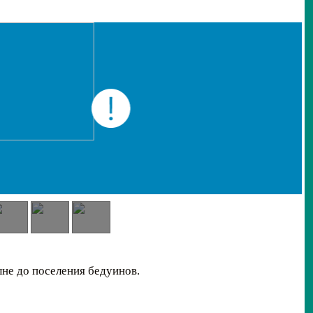
ыне до поселения бедуинов.