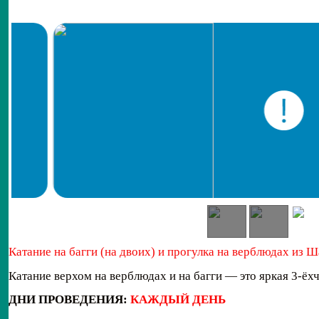
Катание на багги (на двоих) и прогулка на верблюдах из
Катание верхом на верблюдах и на багги — это яркая 3-ёх
ДНИ ПРОВЕДЕНИЯ:
КАЖДЫЙ ДЕНЬ