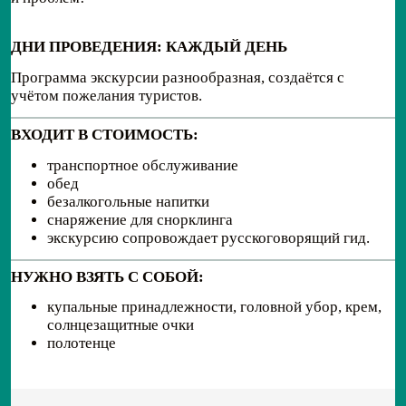
ДНИ ПРОВЕДЕНИЯ: КАЖДЫЙ ДЕНЬ
Программа экскурсии разнообразная, создаётся с
учётом пожелания туристов.
ВХОДИТ В СТОИМОСТЬ:
транспортное обслуживание
обед
безалкогольные напитки
снаряжение для снорклинга
экскурсию сопровождает русскоговорящий гид.
НУЖНО ВЗЯТЬ С СОБОЙ:
купальные принадлежности, головной убор, крем,
солнцезащитные очки
полотенце