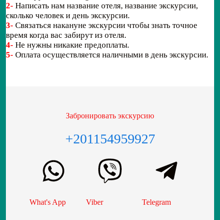
2-
Написать нам название отеля, название экскурсии,
сколько человек и день экскурсии.
3-
Связаться накануне экскурсии чтобы знать точное
время когда вас забирут из отеля.
4-
Не нужны никакие предоплаты.
5-
Оплата осуществляется наличными в день экскурсии.
Забронировать экскурсию
+201154959927
What's App
Viber
Telegram