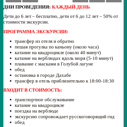
ДНИ ПРОВЕДЕНИЯ:
КАЖДЫЙ ДЕНЬ
Дети до 6 лет – бесплатно, дети от 6 до 12 лет – 50% от
стоимости экскурсии.
ПРОГРАММА ЭКСКУРСИИ:
трансфер из отеля и обратно
пешая прогулка по каньону (около часа)
катание на квадроцикле (около 40 минут)
катание на верблюдах вдоль моря (5-10 минут)
плавание с масками в Голубой лагуне
обед
остановка в городе Дахабе
трансфер в отель приблизительно к 18:00-18:30
ВХОДИТ В СТОИМОСТЬ:
транспортное обслуживание
катание на квадроцикле
поездка на верблюде
экскурсию сопровождает русскоговорящий гид
обед