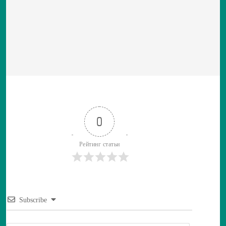
0
Рейтинг статьи
Subscribe