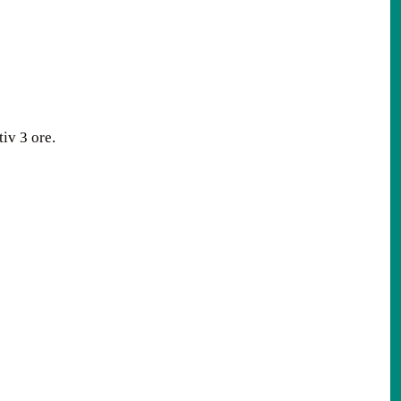
iv 3 ore.