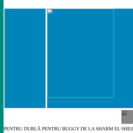
PENTRU DUBLĂ PENTRU BUGGY DE LA SHARM EL SHE