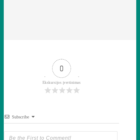
0
Ekskursijos įvertinimas
Subscribe