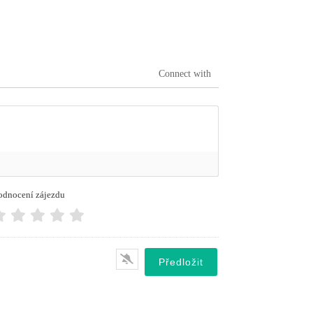
Connect with
dnocení zájezdu