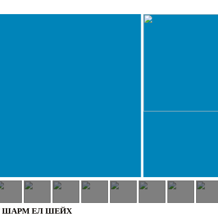
Т ШАРМ ЕЛ ШЕЙХ