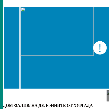
ДОМ /ЗАЛИВ/ НА ДЕЛФИНИТЕ ОТ ХУРГАДА