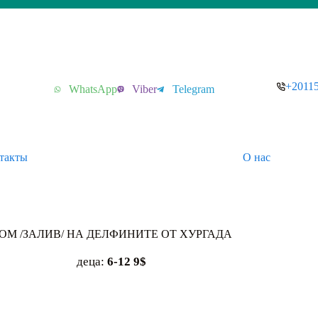
+2011
WhatsApp
Viber
Telegram
такты
О нас
ОМ /ЗАЛИВ/ НА ДЕЛФИНИТЕ ОТ ХУРГАДА
деца:
6-12 9$