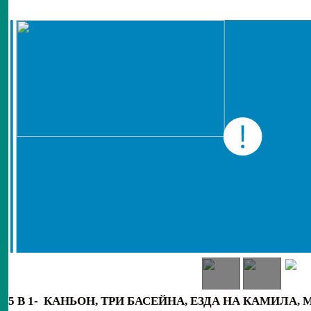
5 В 1-
КАНЬОН, ТРИ БАСЕЙНА, ЕЗДА НА КАМИЛА,