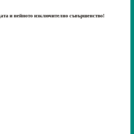
дата и нейното изключително съвършенство!