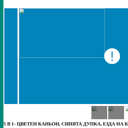
5 В 1-
ЦВЕТЕН КАНЬОН, СИНЯТА ДУПКА, ЕЗДА НА