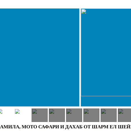
 КАМИЛА, МОТО САФАРИ И ДАХАБ ОТ ШАРМ ЕЛ ШЕЙ